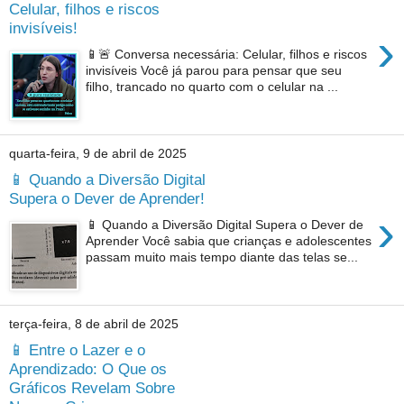
Celular, filhos e riscos
invisíveis!
›
📱🚨 Conversa necessária: Celular, filhos e riscos
invisíveis Você já parou para pensar que seu
filho, trancado no quarto com o celular na ...
quarta-feira, 9 de abril de 2025
📱 Quando a Diversão Digital
Supera o Dever de Aprender!
›
📱 Quando a Diversão Digital Supera o Dever de
Aprender Você sabia que crianças e adolescentes
passam muito mais tempo diante das telas se...
terça-feira, 8 de abril de 2025
📱 Entre o Lazer e o
Aprendizado: O Que os
Gráficos Revelam Sobre