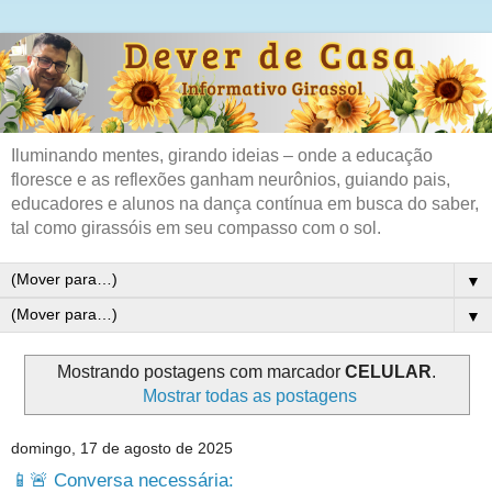
Iluminando mentes, girando ideias – onde a educação
floresce e as reflexões ganham neurônios, guiando pais,
educadores e alunos na dança contínua em busca do saber,
tal como girassóis em seu compasso com o sol.
▼
▼
Mostrando postagens com marcador
CELULAR
.
Mostrar todas as postagens
domingo, 17 de agosto de 2025
📱🚨 Conversa necessária: