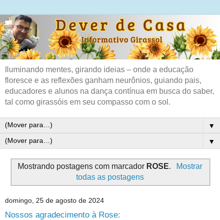
Iluminando mentes, girando ideias – onde a educação
floresce e as reflexões ganham neurônios, guiando pais,
educadores e alunos na dança contínua em busca do saber,
tal como girassóis em seu compasso com o sol.
▼
▼
Mostrando postagens com marcador
ROSE
.
Mostrar
todas as postagens
domingo, 25 de agosto de 2024
Nossos agradecimento à Rose: