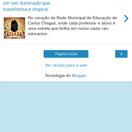
um ser iluminado que
transforma e inspira!
›
No coração da Rede Municipal de Educação de
Carlos Chagas, onde cada professor e aluno é
uma estrela que brilha em nosso vasto céu
educacion...
›
Página inicial
Ver versão para a web
Tecnologia do
Blogger
.