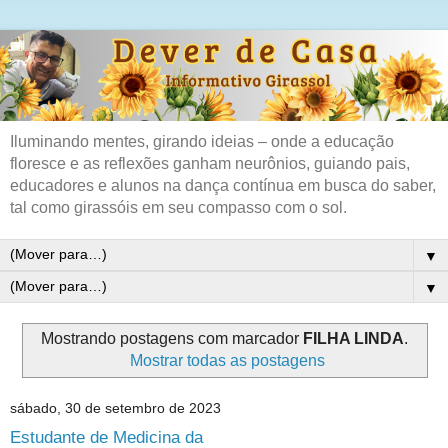
Iluminando mentes, girando ideias – onde a educação
floresce e as reflexões ganham neurônios, guiando pais,
educadores e alunos na dança contínua em busca do saber,
tal como girassóis em seu compasso com o sol.
▼
▼
Mostrando postagens com marcador
FILHA LINDA
.
Mostrar todas as postagens
sábado, 30 de setembro de 2023
Estudante de Medicina da