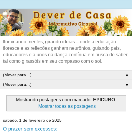
Iluminando mentes, girando ideias – onde a educação
floresce e as reflexões ganham neurônios, guiando pais,
educadores e alunos na dança contínua em busca do saber,
tal como girassóis em seu compasso com o sol.
▼
▼
Mostrando postagens com marcador
EPICURO
.
Mostrar todas as postagens
sábado, 1 de fevereiro de 2025
O prazer sem excessos: