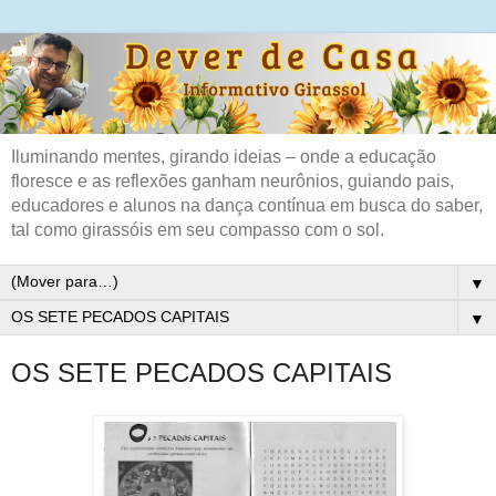
Iluminando mentes, girando ideias – onde a educação
floresce e as reflexões ganham neurônios, guiando pais,
educadores e alunos na dança contínua em busca do saber,
tal como girassóis em seu compasso com o sol.
▼
▼
OS SETE PECADOS CAPITAIS