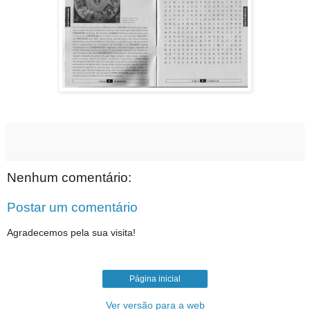
Nenhum comentário:
Postar um comentário
Agradecemos pela sua visita!
Página inicial
Ver versão para a web