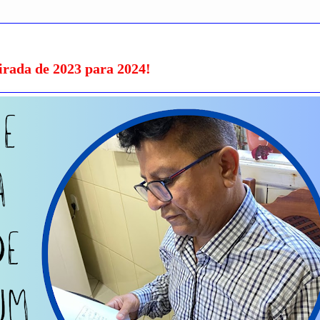
irada de 2023 para 2024!