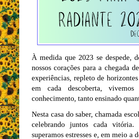
À medida que 2023 se despede, de
nossos corações para a chegada d
experiências, repleto de horizonte
em cada descoberta, vivemos
conhecimento, tanto ensinado quan
Nesta casa do saber, chamada esco
celebrando juntos cada vitória.
superamos estresses e, em meio a d