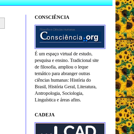
CONSCIÊNCIA
É um espaço virtual de estudo,
pesquisa e ensino. Tradicional site
de filosofia, ampliou o leque
temático para abranger outras
ciências humanas: História do
Brasil, História Geral, Literatura,
Antropologia, Sociologia,
Linguística e áreas afins.
CADEJA