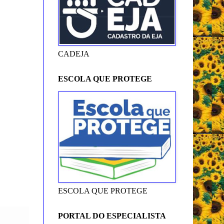
CADEJA
ESCOLA QUE PROTEGE
ESCOLA QUE PROTEGE
PORTAL DO ESPECIALISTA