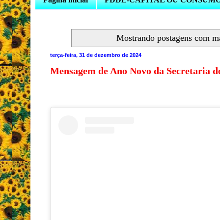
Mostrando postagens com m
terça-feira, 31 de dezembro de 2024
Mensagem de Ano Novo da Secretaria d