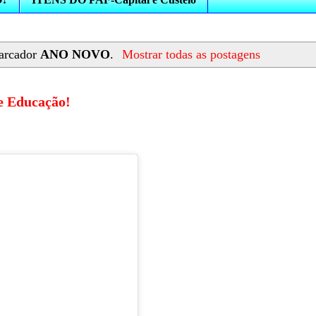
arcador
ANO NOVO
.
Mostrar todas as postagens
e Educação!