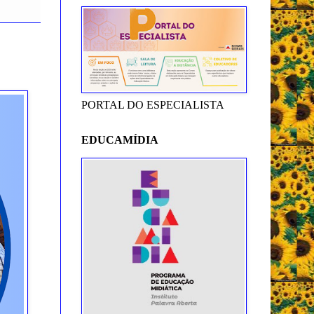
PORTAL DO ESPECIALISTA
EDUCAMÍDIA