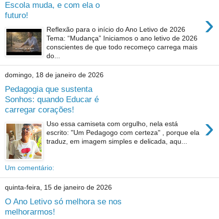
Escola muda, e com ela o
›
futuro!
Reflexão para o início do Ano Letivo de 2026
Tema: “Mudança” Iniciamos o ano letivo de 2026
conscientes de que todo recomeço carrega mais
do...
domingo, 18 de janeiro de 2026
Pedagogia que sustenta
Sonhos: quando Educar é
carregar corações!
›
Uso essa camiseta com orgulho, nela está
escrito: "Um Pedagogo com certeza" , porque ela
traduz, em imagem simples e delicada, aqu...
Um comentário:
quinta-feira, 15 de janeiro de 2026
O Ano Letivo só melhora se nos
melhorarmos!