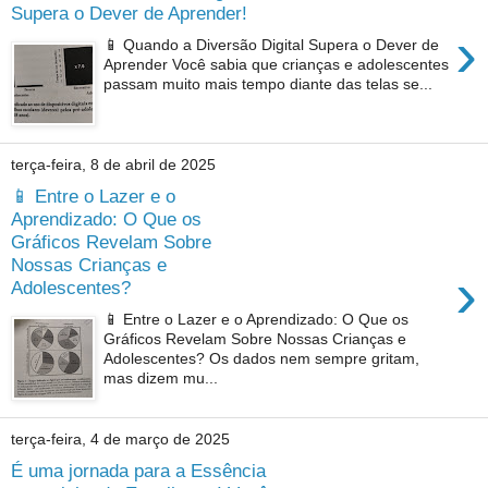
Supera o Dever de Aprender!
›
📱 Quando a Diversão Digital Supera o Dever de
Aprender Você sabia que crianças e adolescentes
passam muito mais tempo diante das telas se...
terça-feira, 8 de abril de 2025
📱 Entre o Lazer e o
Aprendizado: O Que os
Gráficos Revelam Sobre
Nossas Crianças e
›
Adolescentes?
📱 Entre o Lazer e o Aprendizado: O Que os
Gráficos Revelam Sobre Nossas Crianças e
Adolescentes? Os dados nem sempre gritam,
mas dizem mu...
terça-feira, 4 de março de 2025
É uma jornada para a Essência