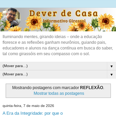
Iluminando mentes, girando ideias – onde a educação
floresce e as reflexões ganham neurônios, guiando pais,
educadores e alunos na dança contínua em busca do saber,
tal como girassóis em seu compasso com o sol.
▼
▼
Mostrando postagens com marcador
REFLEXÃO
.
Mostrar todas as postagens
quinta-feira, 7 de maio de 2026
A Era da Integridade: por que o