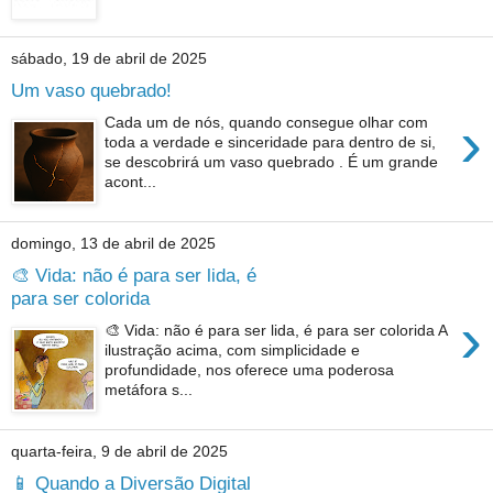
sábado, 19 de abril de 2025
Um vaso quebrado!
›
Cada um de nós, quando consegue olhar com
toda a verdade e sinceridade para dentro de si,
se descobrirá um vaso quebrado . É um grande
acont...
domingo, 13 de abril de 2025
🎨 Vida: não é para ser lida, é
para ser colorida
›
🎨 Vida: não é para ser lida, é para ser colorida A
ilustração acima, com simplicidade e
profundidade, nos oferece uma poderosa
metáfora s...
quarta-feira, 9 de abril de 2025
📱 Quando a Diversão Digital