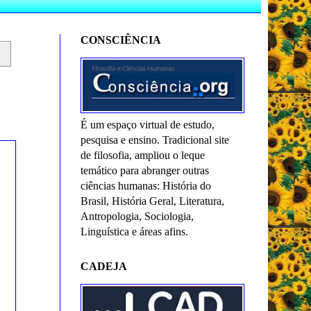
CONSCIÊNCIA
É um espaço virtual de estudo,
pesquisa e ensino. Tradicional site
de filosofia, ampliou o leque
temático para abranger outras
ciências humanas: História do
Brasil, História Geral, Literatura,
Antropologia, Sociologia,
Linguística e áreas afins.
CADEJA