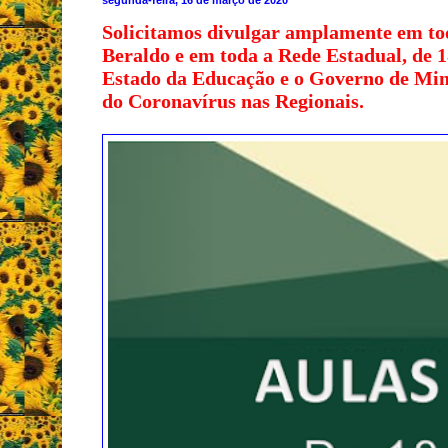
Solicitamos divulgar amplamente em to
Beraldo e em toda a Rede Estadual, de 1
Estado da Educação e o Governo de Minas
do Coronavírus nas Regionais.