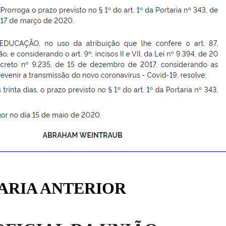
ARIA ANTERIOR