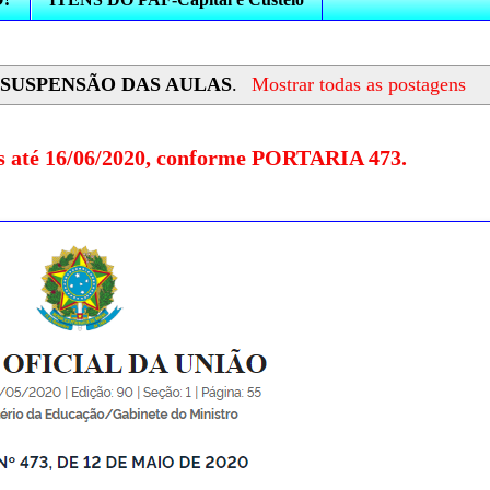
r
SUSPENSÃO DAS AULAS
.
Mostrar todas as postagens
s até 16/06/2020, conforme PORTARIA 473.