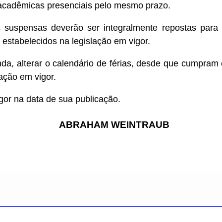
 acadêmicas presenciais pelo mesmo prazo.
 suspensas deverão ser integralmente repostas para 
 estabelecidos na legislação em vigor.
inda, alterar o calendário de férias, desde que cumpram 
lação em vigor.
igor na data de sua publicação.
ABRAHAM WEINTRAUB