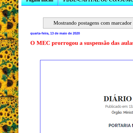
Mostrando postagens com marcado
quarta-feira, 13 de maio de 2020
O MEC prorrogou a suspensão das aula