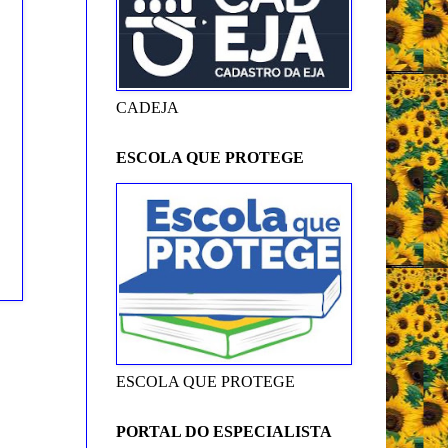
CADEJA
ESCOLA QUE PROTEGE
ESCOLA QUE PROTEGE
PORTAL DO ESPECIALISTA