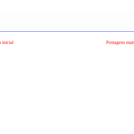
 inicial
Postagens mais