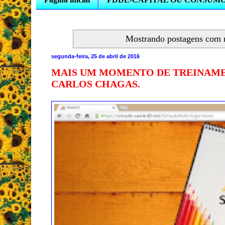
Mostrando postagens com
segunda-feira, 25 de abril de 2016
MAIS UM MOMENTO DE TREINAMEN
CARLOS CHAGAS.