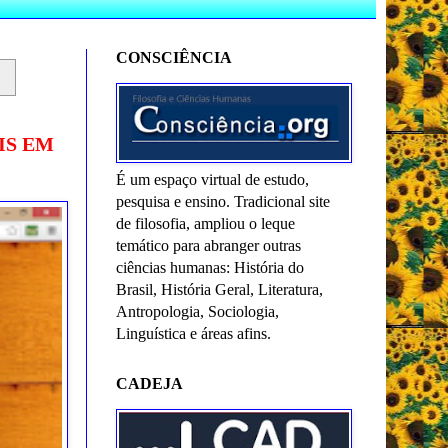
CONSCIÊNCIA
IS EM
É um espaço virtual de estudo,
pesquisa e ensino. Tradicional site
de filosofia, ampliou o leque
temático para abranger outras
ciências humanas: História do
Brasil, História Geral, Literatura,
Antropologia, Sociologia,
Linguística e áreas afins.
CADEJA