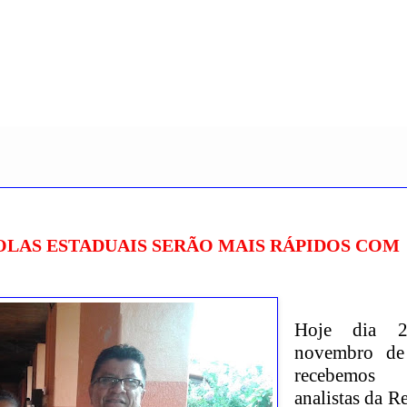
OLAS ESTADUAIS SERÃO MAIS RÁPIDOS COM
Hoje dia 
novembro de
recebemos
analistas da R