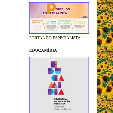
PORTAL DO ESPECIALISTA
EDUCAMÍDIA