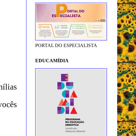
PORTAL DO ESPECIALISTA
EDUCAMÍDIA
ílias
vocês