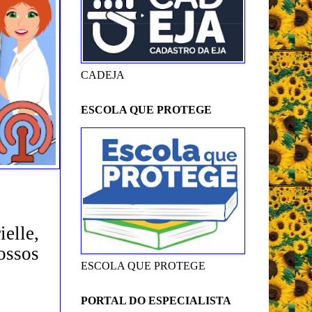
CADEJA
ESCOLA QUE PROTEGE
elle,
ossos
ESCOLA QUE PROTEGE
PORTAL DO ESPECIALISTA