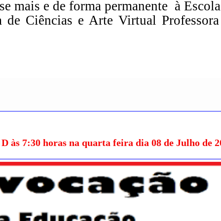
se mais e de forma permanente à Escola
 de Ciências e Arte Virtual Professora
 7:30 horas na quarta feira dia 08 de Julho de 2