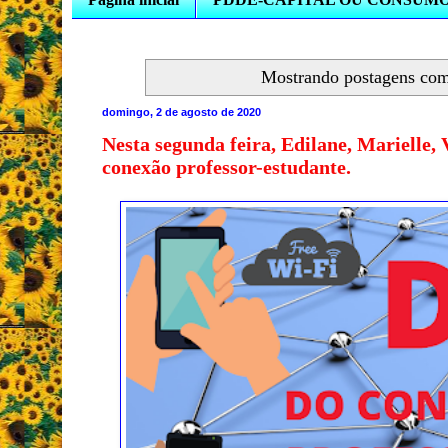
Mostrando postagens co
domingo, 2 de agosto de 2020
Nesta segunda feira, Edilane, Marielle,
conexão professor-estudante.