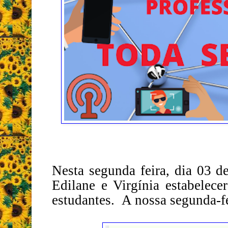
Nesta segunda feira, dia 03 de
Edilane e Virgínia estabelec
estudantes.
A nossa segunda-f