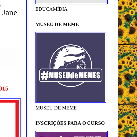
.
EDUCAMÍDIA
 Jane
MUSEU DE MEME
015
MUSEU DE MEME
INSCRIÇÕES PARA O CURSO