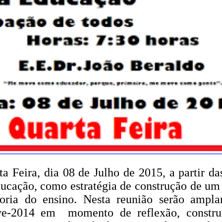
a Feira, dia 08 de Julho de 2015, a partir da
ducação, como estratégia de construção de um
oria do ensino. Nesta reunião serão ampl
mave-2014 em momento de reflexão, constr