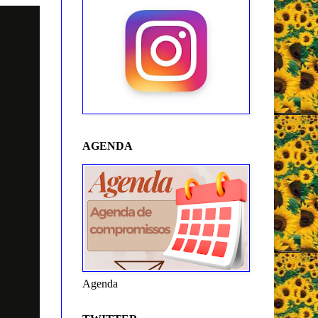
AGENDA
Agenda