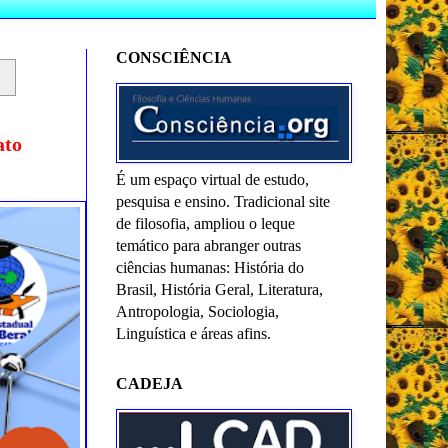
CONSCIÊNCIA
ato
É um espaço virtual de estudo,
pesquisa e ensino. Tradicional site
de filosofia, ampliou o leque
temático para abranger outras
ciências humanas: História do
Brasil, História Geral, Literatura,
Antropologia, Sociologia,
Linguística e áreas afins.
CADEJA