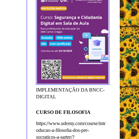
IMPLEMENTAÇÃO DA BNCC-
DIGITAL
CURSO DE FILOSOFIA
https://www.udemy.com/course/intr
oducao-a-filosofia-dos-pre-
socraticos-a-sartre/?