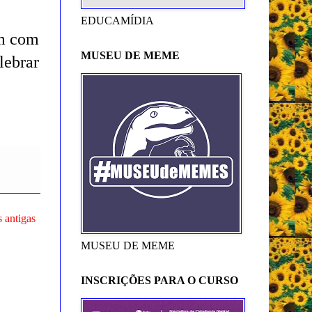
EDUCAMÍDIA
am com
MUSEU DE MEME
lebrar
 antigas
MUSEU DE MEME
INSCRIÇÕES PARA O CURSO