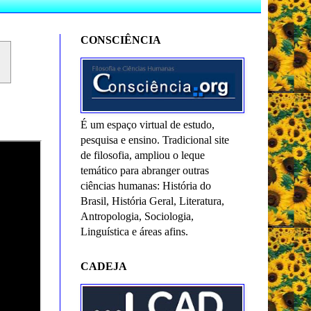
CONSCIÊNCIA
É um espaço virtual de estudo,
pesquisa e ensino. Tradicional site
de filosofia, ampliou o leque
temático para abranger outras
ciências humanas: História do
Brasil, História Geral, Literatura,
Antropologia, Sociologia,
Linguística e áreas afins.
CADEJA