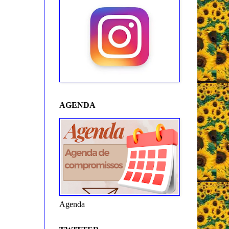
AGENDA
Agenda