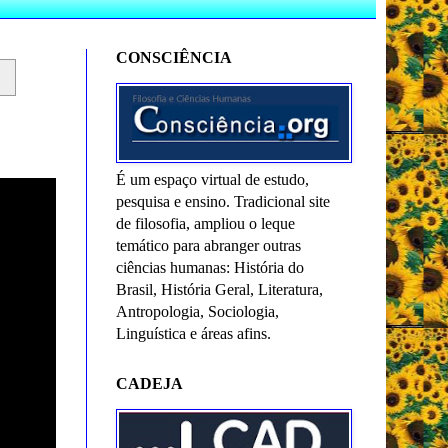
CONSCIÊNCIA
É um espaço virtual de estudo,
pesquisa e ensino. Tradicional site
de filosofia, ampliou o leque
temático para abranger outras
ciências humanas: História do
Brasil, História Geral, Literatura,
Antropologia, Sociologia,
Linguística e áreas afins.
CADEJA