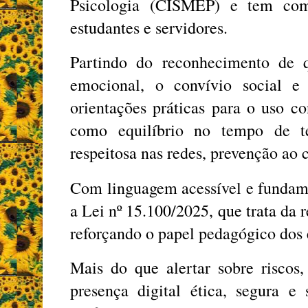
Psicologia (CISMEP) e tem com
estudantes e servidores.
Partindo do reconhecimento de 
emocional, o convívio social e
orientações práticas para o uso c
como equilíbrio no tempo de te
respeitosa nas redes, prevenção ao 
Com linguagem acessível e fundam
a Lei nº 15.100/2025, que trata da r
reforçando o papel pedagógico dos 
Mais do que alertar sobre riscos
presença digital ética, segura e