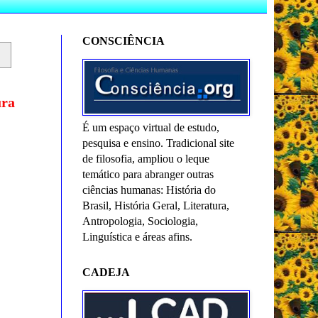
CONSCIÊNCIA
ura
É um espaço virtual de estudo,
pesquisa e ensino. Tradicional site
de filosofia, ampliou o leque
temático para abranger outras
ciências humanas: História do
Brasil, História Geral, Literatura,
Antropologia, Sociologia,
Linguística e áreas afins.
CADEJA