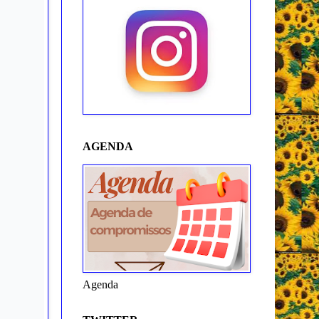
AGENDA
Agenda