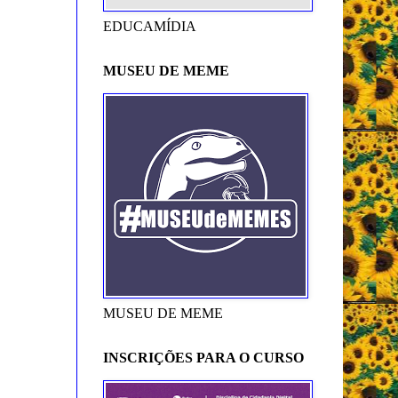
EDUCAMÍDIA
MUSEU DE MEME
MUSEU DE MEME
INSCRIÇÕES PARA O CURSO