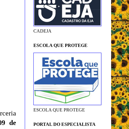
CADEJA
ESCOLA QUE PROTEGE
ESCOLA QUE PROTEGE
rceria
09 de
PORTAL DO ESPECIALISTA