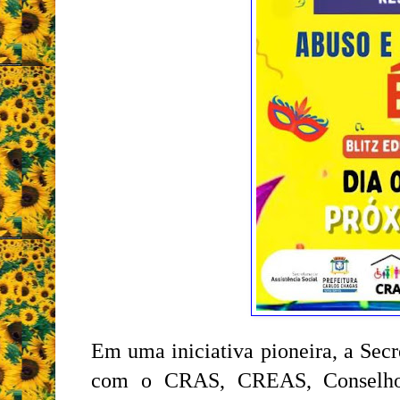
Em uma iniciativa pioneira, a Secr
com o CRAS, CREAS, Conselho