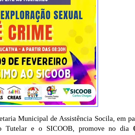
etaria Municipal de Assistência Socila, em pa
 Tutelar e o SICOOB, promove no dia