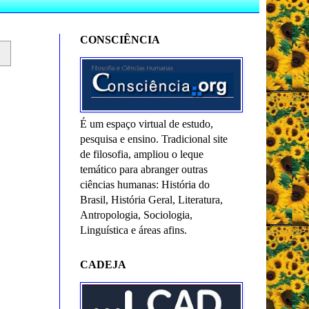
CONSCIÊNCIA
É um espaço virtual de estudo,
pesquisa e ensino. Tradicional site
de filosofia, ampliou o leque
temático para abranger outras
ciências humanas: História do
Brasil, História Geral, Literatura,
Antropologia, Sociologia,
Linguística e áreas afins.
CADEJA