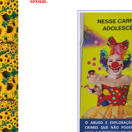
sexual.