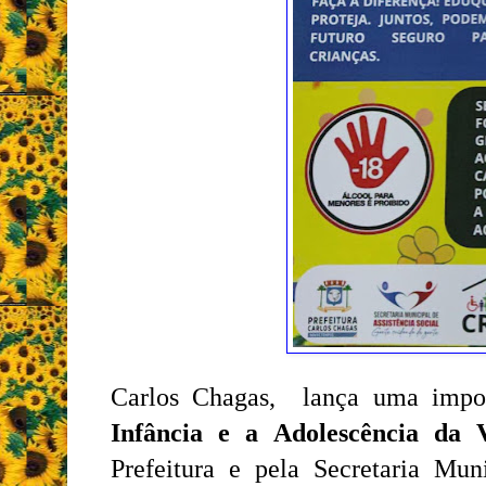
Carlos Chagas, lança uma impor
Infância e a Adolescência da V
Prefeitura e pela Secretaria Mun