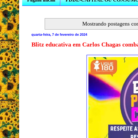
Mostrando postagens c
quarta-feira, 7 de fevereiro de 2024
Blitz educativa em Carlos Chagas comba