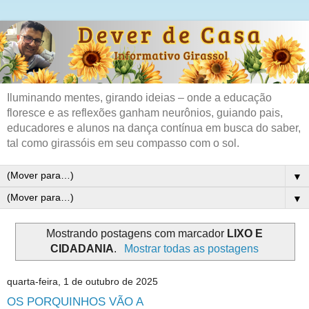
Iluminando mentes, girando ideias – onde a educação
floresce e as reflexões ganham neurônios, guiando pais,
educadores e alunos na dança contínua em busca do saber,
tal como girassóis em seu compasso com o sol.
▼
▼
Mostrando postagens com marcador
LIXO E
CIDADANIA
.
Mostrar todas as postagens
quarta-feira, 1 de outubro de 2025
OS PORQUINHOS VÃO A