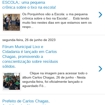
ESCOLA,: uma pequena
crônica sobre o lixo na escola!
›
Os Porquinhos vão a Escola: u ma pequena
crônica sobre o lixo na Escola!... Está tendo
muito lixo nestes dias em que estamos sem os
respo...
segunda-feira, 26 de junho de 2023
Fórum Municipal Lixo e
Cidadania é lançado em Carlos
Chagas, promovendo a
conscientização sobre resíduos
›
sólidos.
Clique na imagem para acessar todo o
álbum Carlos Chagas, 26 de junho - Nesta
segunda-feira, foi oficialmente lançado o
aguardado Fó...
Prefeito de Carlos Chagas,