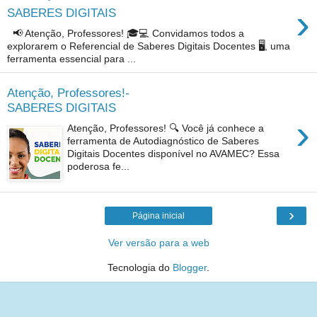
›
SABERES DIGITAIS
📢 Atenção, Professores! 🎓💻 Convidamos todos a
explorarem o Referencial de Saberes Digitais Docentes 🖥️, uma
ferramenta essencial para ...
Atenção, Professores!-
SABERES DIGITAIS
›
Atenção, Professores! 🔍 Você já conhece a
ferramenta de Autodiagnóstico de Saberes
Digitais Docentes disponível no AVAMEC? Essa
poderosa fe...
›
Página inicial
Ver versão para a web
Tecnologia do
Blogger
.