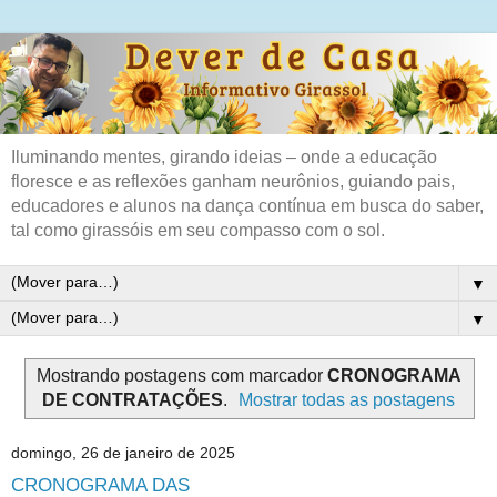
Iluminando mentes, girando ideias – onde a educação
floresce e as reflexões ganham neurônios, guiando pais,
educadores e alunos na dança contínua em busca do saber,
tal como girassóis em seu compasso com o sol.
▼
▼
Mostrando postagens com marcador
CRONOGRAMA
DE CONTRATAÇÕES
.
Mostrar todas as postagens
domingo, 26 de janeiro de 2025
CRONOGRAMA DAS