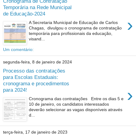
Cronograma de Contratação
Temporária na Rede Municipal
de Educação-2024
›
A Secretaria Municipal de Educação de Carlos
Chagas, divulgou o cronograma de contratação
temporária para profissionais da educação,
visand...
Um comentário:
segunda-feira, 8 de janeiro de 2024
Processo das contratações
para Escolas Estaduais:
cronograma e procedimentos
›
para 2024!
Cronograma das contratações Entre os dias 5 e
10 de janeiro, os candidatos interessados
deverão selecionar as vagas disponíveis através
d...
terça-feira, 17 de janeiro de 2023