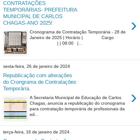
CONTRATAÇÕES
TEMPORÁRIAS- PREFEITURA
MUNICIPAL DE CARLOS
›
CHAGAS-ANO 2025!
Cronograma de Contratação Temporária - 28 de
Janeiro de 2025 | Horário | Cargo
| | 08:00 |...
sexta-feira, 26 de janeiro de 2024
Republicação com alterações
do Crongrama de Contratações
Temporária.
›
A Secretaria Municipal de Educação de Carlos
Chagas, anuncia a republicação do cronograma
para contratação temporária de profissionais da
ed...
terça-feira, 16 de janeiro de 2024