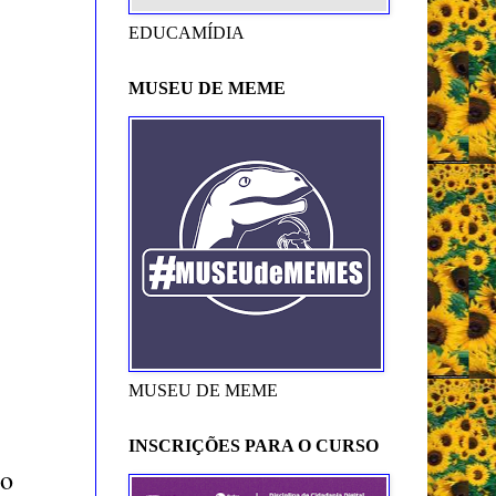
EDUCAMÍDIA
MUSEU DE MEME
MUSEU DE MEME
INSCRIÇÕES PARA O CURSO
no