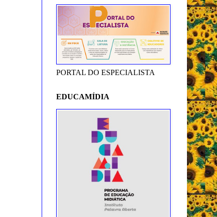
PORTAL DO ESPECIALISTA
EDUCAMÍDIA