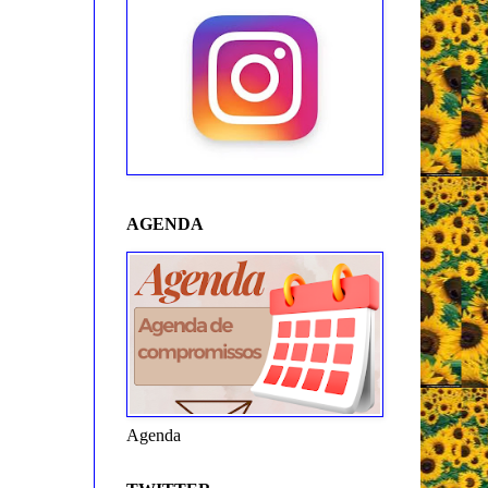
AGENDA
Agenda