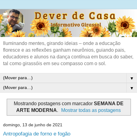
Iluminando mentes, girando ideias – onde a educação
floresce e as reflexões ganham neurônios, guiando pais,
educadores e alunos na dança contínua em busca do saber,
tal como girassóis em seu compasso com o sol.
▼
▼
Mostrando postagens com marcador
SEMANA DE
ARTE MODERNA
.
Mostrar todas as postagens
domingo, 13 de junho de 2021
Antropofagia de forno e fogão