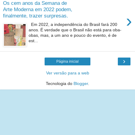
Os cem anos da Semana de
Arte Moderna em 2022 podem,
›
finalmente, trazer surpresas.
Em 2022, a independência do Brasil fará 200
anos. É verdade que o Brasil não está para oba-
obas, mas, a um ano e pouco do evento, é de
est...
›
Página inicial
Ver versão para a web
Tecnologia do
Blogger
.