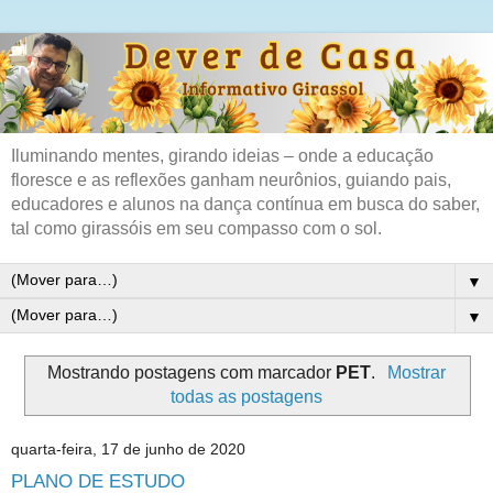
Iluminando mentes, girando ideias – onde a educação
floresce e as reflexões ganham neurônios, guiando pais,
educadores e alunos na dança contínua em busca do saber,
tal como girassóis em seu compasso com o sol.
▼
▼
Mostrando postagens com marcador
PET
.
Mostrar
todas as postagens
quarta-feira, 17 de junho de 2020
PLANO DE ESTUDO