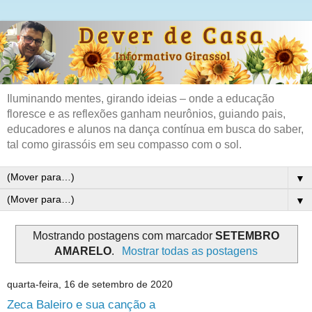
Iluminando mentes, girando ideias – onde a educação
floresce e as reflexões ganham neurônios, guiando pais,
educadores e alunos na dança contínua em busca do saber,
tal como girassóis em seu compasso com o sol.
▼
▼
Mostrando postagens com marcador
SETEMBRO
AMARELO
.
Mostrar todas as postagens
quarta-feira, 16 de setembro de 2020
Zeca Baleiro e sua canção a