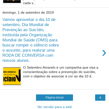
cada v...
domingo, 1 de setembro de 2019
Vamos aproveitar o dia 10 de
setembro, Dia Mundial de
Prevenção ao Suicídio,
instituída pela Organização
Mundial de Saúde (OMS) para
buscar romper o silêncio sobre
›
o assunto, para realizar uma
RODA DE CONVERSA com
nossos alunos.
O Setembro Amarelo é um campanha que visa a
conscientização sobre a prevenção do suicídio,
com o objetivo de associar à cor ao dia 10 d...
›
Página inicial
Ver versão para a web