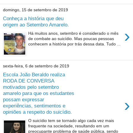
domingo, 15 de setembro de 2019
Conheça a história que deu
origem ao Setembro Amarelo.
›
Há muitos anos, setembro é considerado o mês
de combate ao suicídio. Mas poucas pessoas
conhecem a história por trás dessa data. Tudo ...
sexta-feira, 6 de setembro de 2019
Escola João Beraldo realiza
RODA DE CONVERSA
motivados pelo setembro
amarelo para que os estudantes
›
possam expressar
experiências, sentimentos e
opiniões a respeito do suicídio.
O suicídio tem se tornado algo cada vez mais
frequente na sociedade, resultando em um
preocupante problema de saúde pública, sendo