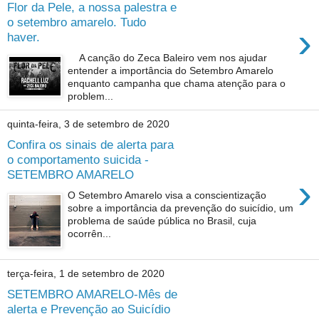
Flor da Pele, a nossa palestra e
o setembro amarelo. Tudo
›
haver.
A canção do Zeca Baleiro vem nos ajudar
entender a importância do Setembro Amarelo
enquanto campanha que chama atenção para o
problem...
quinta-feira, 3 de setembro de 2020
Confira os sinais de alerta para
o comportamento suicida -
SETEMBRO AMARELO
›
O Setembro Amarelo visa a conscientização
sobre a importância da prevenção do suicídio, um
problema de saúde pública no Brasil, cuja
ocorrên...
terça-feira, 1 de setembro de 2020
SETEMBRO AMARELO-Mês de
alerta e Prevenção ao Suicídio